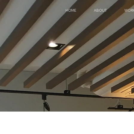
HOME
ABOUT
WOR