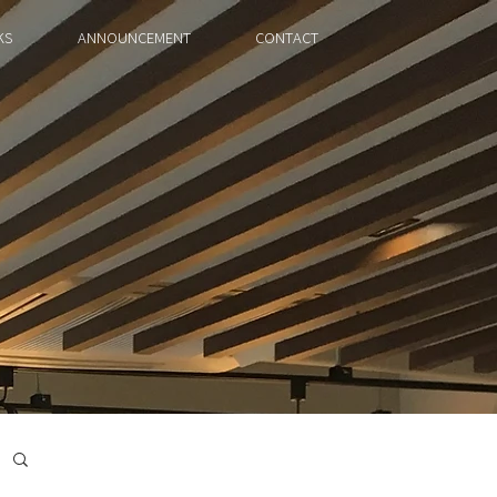
KS
ANNOUNCEMENT
CONTACT